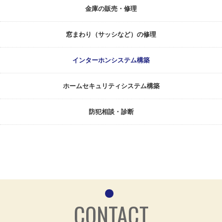
金庫の販売・修理
窓まわり（サッシなど）の修理
インターホンシステム構築
ホームセキュリティシステム構築
防犯相談・診断
CONTACT