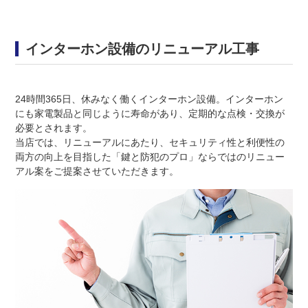
インターホン設備のリニューアル工事
24時間365日、休みなく働くインターホン設備。インターホン
にも家電製品と同じように寿命があり、定期的な点検・交換が
必要とされます。
当店では、リニューアルにあたり、セキュリティ性と利便性の
両方の向上を目指した「鍵と防犯のプロ」ならではのリニュー
アル案をご提案させていただきます。