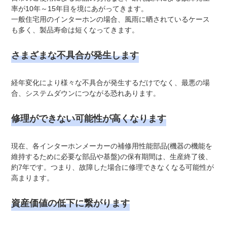
率が10年～15年目を境にあがってきます。
一般住宅用のインターホンの場合、風雨に晒されているケース
も多く、製品寿命は短くなってきます。
さまざまな不具合が発生します
経年変化により様々な不具合が発生するだけでなく、最悪の場
合、システムダウンにつながる恐れあります。
修理ができない可能性が高くなります
現在、各インターホンメーカーの補修用性能部品(機器の機能を
維持するために必要な部品や基盤)の保有期間は、生産終了後、
約7年です。つまり、故障した場合に修理できなくなる可能性が
高まります。
資産価値の低下に繋がります