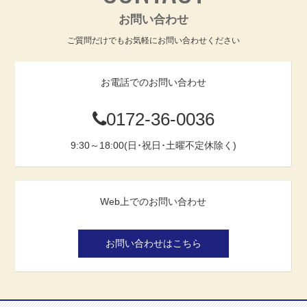
お問い合わせ
ご質問だけでもお気軽にお問い合わせください
お電話でのお問い合わせ
0172-36-0036
9:30～18:00(日･祝日･土曜不定休除く)
Web上でのお問い合わせ
お問い合わせはこちら