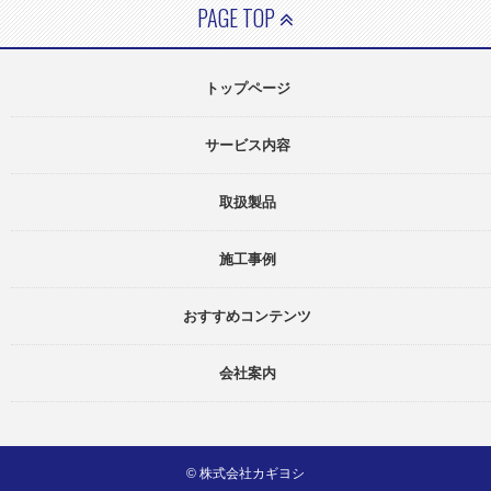
PAGE TOP
トップページ
サービス内容
取扱製品
施工事例
おすすめコンテンツ
会社案内
© 株式会社カギヨシ