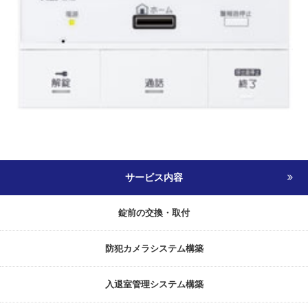
サービス内容
錠前の交換・取付
防犯カメラシステム構築
入退室管理システム構築