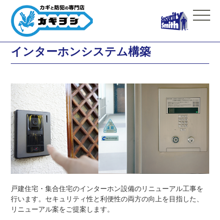
インターホンシステム構築
戸建住宅・集合住宅のインターホン設備のリニューアル工事を
行います。セキュリティ性と利便性の両方の向上を目指した、
リニューアル案をご提案します。