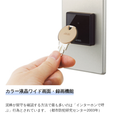
カラー液晶ワイド画面・録画機能
泥棒が留守を確認する方法で最も多いのは「インターホンで呼
ぶ」行為とされています。（都市防犯研究センター2003年）