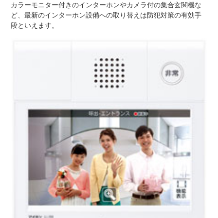
カラーモニター付きのインターホンやカメラ付の集合玄関機な
ど、最新のインターホン設備への取り替えは防犯対策の有効手
段といえます。