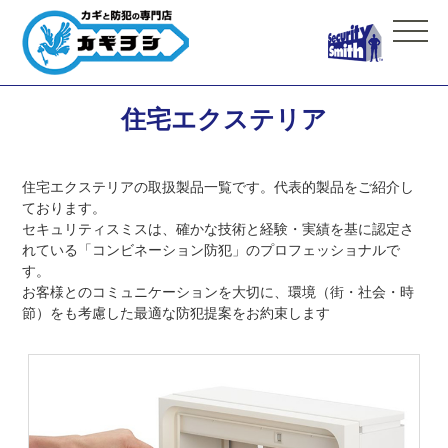
住宅エクステリア
住宅エクステリアの取扱製品一覧です。代表的製品をご紹介し
ております。
セキュリティスミスは、確かな技術と経験・実績を基に認定さ
れている「コンビネーション防犯」のプロフェッショナルで
す。
お客様とのコミュニケーションを大切に、環境（街・社会・時
節）をも考慮した最適な防犯提案をお約束します