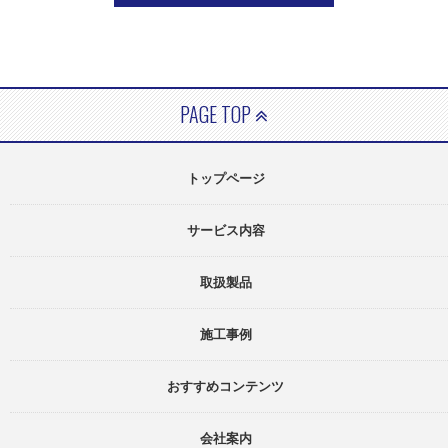
PAGE TOP
トップページ
サービス内容
取扱製品
施工事例
おすすめコンテンツ
会社案内