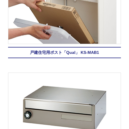
戸建住宅用ポスト「Qual」 KS-MAB1