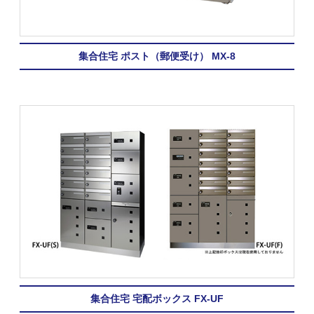
集合住宅 ポスト（郵便受け） MX-8
集合住宅 宅配ボックス FX-UF